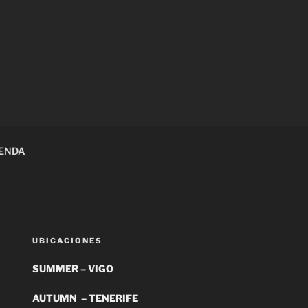
IENDA
UBICACIONES
SUMMER – VIGO
AUTUMN – TENERIFE