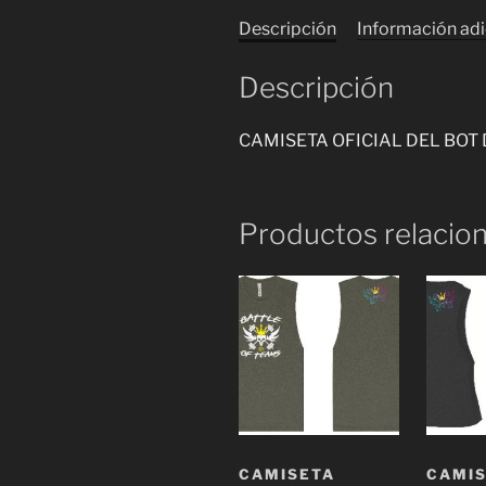
Descripción
Información adi
Descripción
CAMISETA OFICIAL DEL BO
Productos relacio
CAMISETA
CAMI