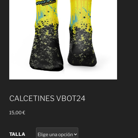
CALCETINES VBOT24
15,00
€
TALLA